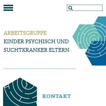
ARBEITSGRUPPE
KINDER PSYCHISCH UND
SUCHTKRANKER ELTERN
KONTAKT