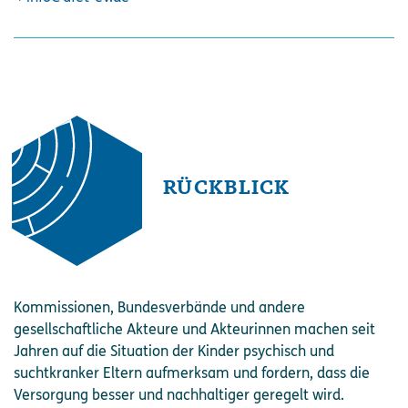
RÜCKBLICK
Kommissionen, Bundesverbände und andere
gesellschaftliche Akteure und Akteurinnen machen seit
Jahren auf die Situation der Kinder psychisch und
suchtkranker Eltern aufmerksam und fordern, dass die
Versorgung besser und nachhaltiger geregelt wird.