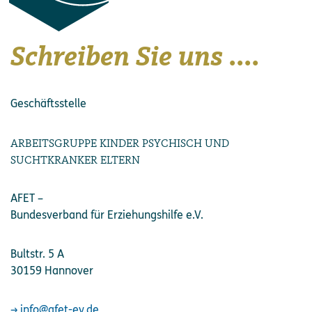
Schreiben Sie uns ....
Geschäftsstelle
ARBEITSGRUPPE KINDER PSYCHISCH UND
SUCHTKRANKER ELTERN
AFET –
Bundesverband für Erziehungshilfe e.V.
Bultstr. 5 A
30159 Hannover
info@afet-ev.de