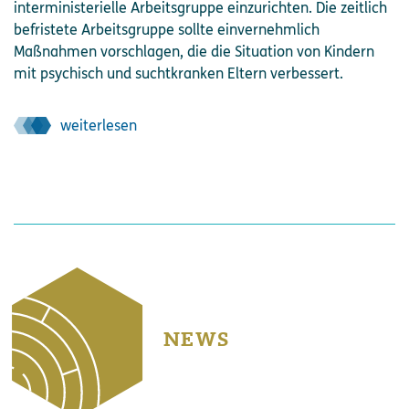
interministerielle Arbeitsgruppe einzurichten. Die zeitlich
befristete Arbeitsgruppe sollte einvernehmlich
Maßnahmen vorschlagen, die die Situation von Kindern
mit psychisch und suchtkranken Eltern verbessert.
weiterlesen
NEWS