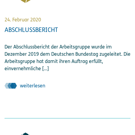
24. Februar 2020
ABSCHLUSSBERICHT
Der Abschlussbericht der Arbeitsgruppe wurde im
Dezember 2019 dem Deutschen Bundestag zugeleitet. Die
Arbeitsgruppe hat damit ihren Auftrag erfüllt,
einvernehmliche […]
weiterlesen