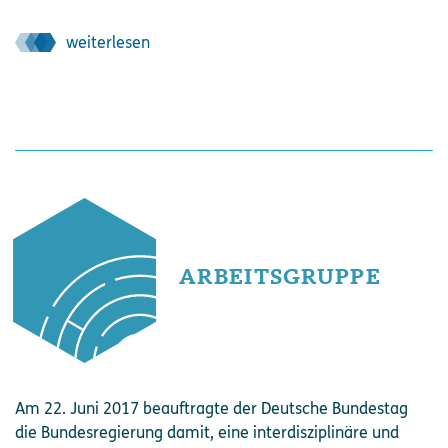
weiterlesen
ARBEITSGRUPPE
Am 22. Juni 2017 beauftragte der Deutsche Bundestag
die Bundesregierung damit, eine interdisziplinäre und