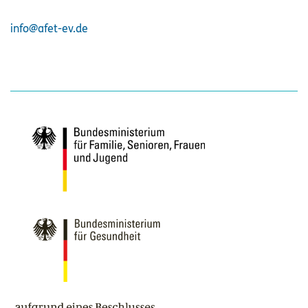
info@afet-ev.de