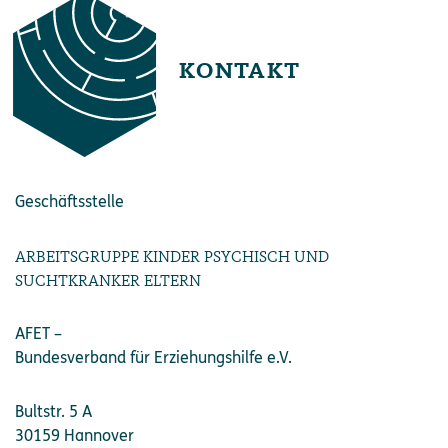
KONTAKT
Geschäftsstelle
ARBEITSGRUPPE KINDER PSYCHISCH UND
SUCHTKRANKER ELTERN
AFET –
Bundesverband für Erziehungshilfe e.V.
Bultstr. 5 A
30159 Hannover